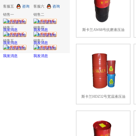
客服五
咨询
客服六
咨询
销售一
销售二
销售三
销售四
斯卡兰AW68号抗磨液压油
销售五
销售六
斯卡兰HDZ32号宽温液压油