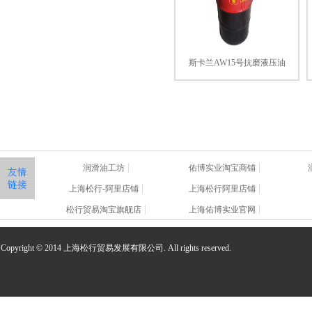
斯卡兰AW15号抗磨液压油
润滑油工坊
佑博实业淘宝商铺
上海松行-阿里店铺
上海松行阿里店铺
松行贸易淘宝旗舰店
上海佑博实业官网
Copyright © 2014 上海松行贸易发展有限公司. All rights reserved.