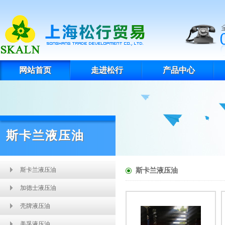
网站首页
走进松行
产品中心
斯卡兰液压油
斯卡兰液压油
斯卡兰液压油
加德士液压油
壳牌液压油
美孚液压油