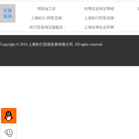
润滑油工坊
佑博实业淘宝商铺
上海松行-阿里店铺
上海松行阿里店铺
松行贸易淘宝旗舰店
上海佑博实业官网
Copyright © 2014 上海松行贸易发展有限公司. All rights reserved.
